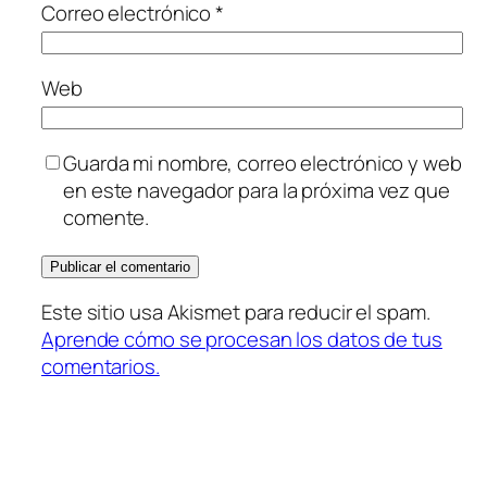
Correo electrónico
*
Web
Guarda mi nombre, correo electrónico y web
en este navegador para la próxima vez que
comente.
Este sitio usa Akismet para reducir el spam.
Aprende cómo se procesan los datos de tus
comentarios.