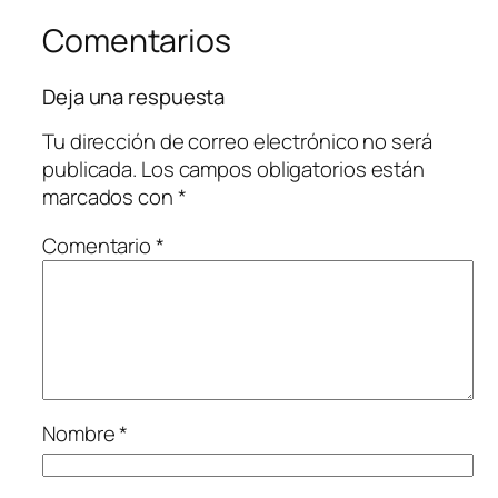
Comentarios
Deja una respuesta
Tu dirección de correo electrónico no será
publicada.
Los campos obligatorios están
marcados con
*
Comentario
*
Nombre
*