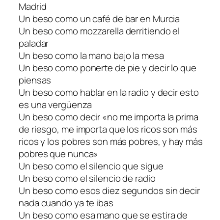
Madrid
Un beso como un café de bar en Murcia
Un beso como mozzarella derritiendo el
paladar
Un beso como la mano bajo la mesa
Un beso como ponerte de pie y decir lo que
piensas
Un beso como hablar en la radio y decir esto
es una vergüenza
Un beso como decir «no me importa la prima
de riesgo, me importa que los ricos son más
ricos y los pobres son más pobres, y hay más
pobres que nunca»
Un beso como el silencio que sigue
Un beso como el silencio de radio
Un beso como esos diez segundos sin decir
nada cuando ya te ibas
Un beso como esa mano que se estira de