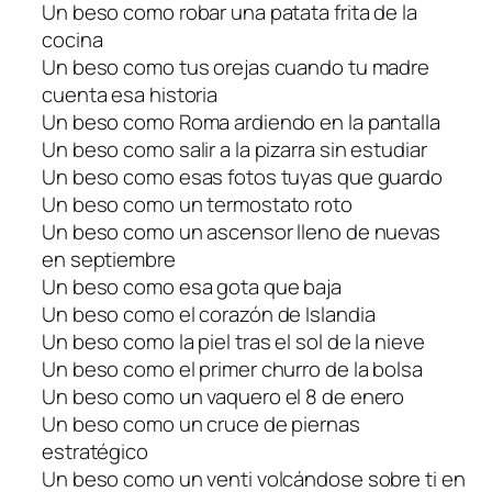
Un beso como robar una patata frita de la
cocina
Un beso como tus orejas cuando tu madre
cuenta esa historia
Un beso como Roma ardiendo en la pantalla
Un beso como salir a la pizarra sin estudiar
Un beso como esas fotos tuyas que guardo
Un beso como un termostato roto
Un beso como un ascensor lleno de nuevas
en septiembre
Un beso como esa gota que baja
Un beso como el corazón de Islandia
Un beso como la piel tras el sol de la nieve
Un beso como el primer churro de la bolsa
Un beso como un vaquero el 8 de enero
Un beso como un cruce de piernas
estratégico
Un beso como un venti volcándose sobre ti en