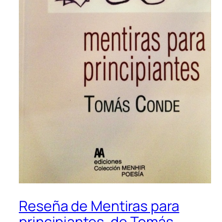
Reseña de Mentiras para
principiantes, de Tomás