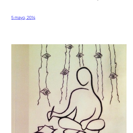
5 mayo, 2014