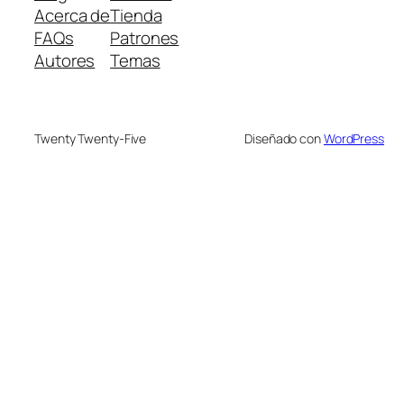
Acerca de
Tienda
FAQs
Patrones
Autores
Temas
Twenty Twenty-Five
Diseñado con
WordPress