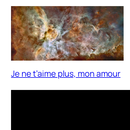
Je ne t’aime plus, mon amour