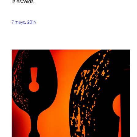
la espalda.
7 mayo, 2014