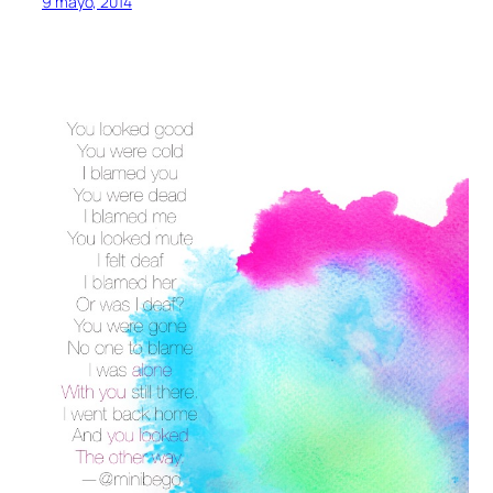
9 mayo, 2014