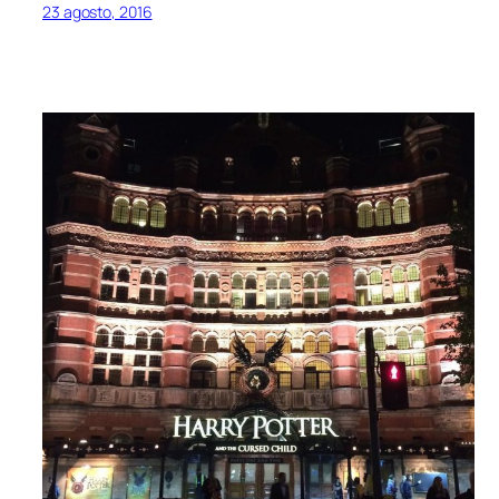
23 agosto, 2016