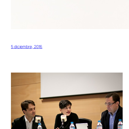
5 diciembre, 2016