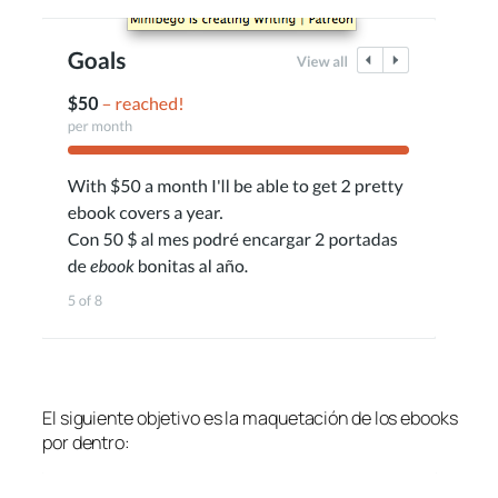
El siguiente objetivo es la maquetación de los ebooks
por dentro: