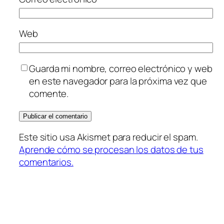
Web
Guarda mi nombre, correo electrónico y web
en este navegador para la próxima vez que
comente.
Este sitio usa Akismet para reducir el spam.
Aprende cómo se procesan los datos de tus
comentarios.