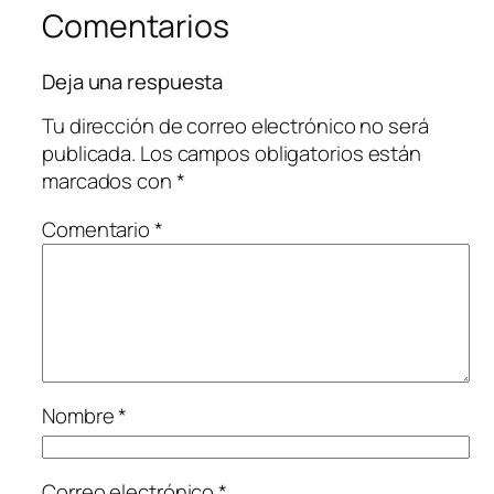
Comentarios
Deja una respuesta
Tu dirección de correo electrónico no será
publicada.
Los campos obligatorios están
marcados con
*
Comentario
*
Nombre
*
Correo electrónico
*