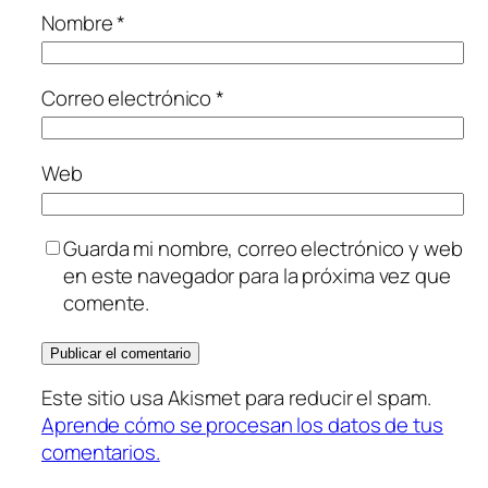
Nombre
*
Correo electrónico
*
Web
Guarda mi nombre, correo electrónico y web
en este navegador para la próxima vez que
comente.
Este sitio usa Akismet para reducir el spam.
Aprende cómo se procesan los datos de tus
comentarios.