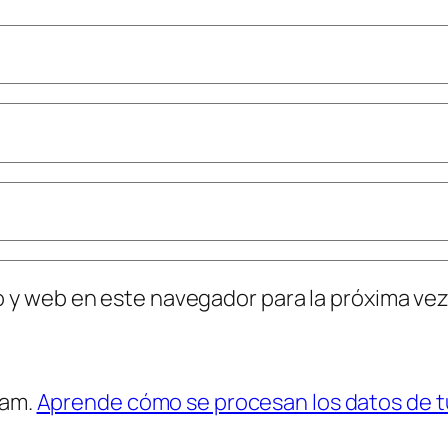
o y web en este navegador para la próxima ve
pam.
Aprende cómo se procesan los datos de t