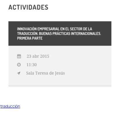
 
traducción