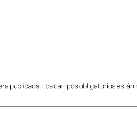
erá publicada.
Los campos obligatorios están