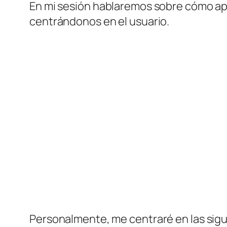
En mi sesión hablaremos sobre cómo a
centrándonos en el usuario.
Personalmente, me centraré en las sig