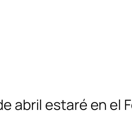
de abril estaré en el 