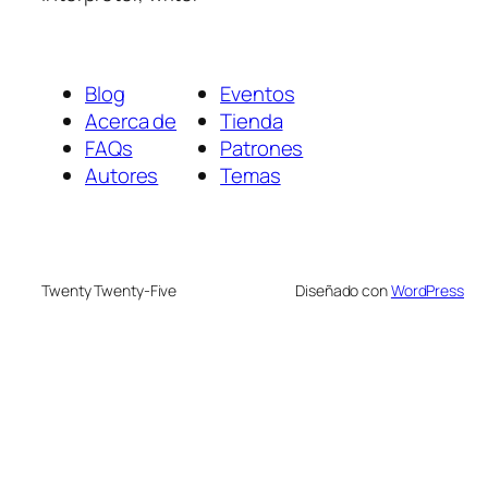
Blog
Eventos
Acerca de
Tienda
FAQs
Patrones
Autores
Temas
Twenty Twenty-Five
Diseñado con
WordPress