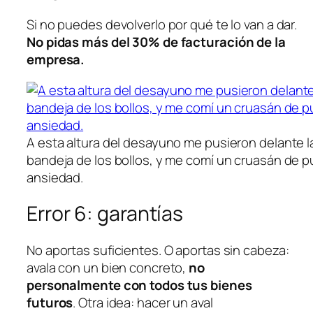
Si no puedes devolverlo por qué te lo van a dar.
No pidas más del 30% de facturación de la
empresa.
A esta altura del desayuno me pusieron delante l
bandeja de los bollos, y me comí un cruasán de p
ansiedad.
Error 6: garantías
No aportas suficientes. O aportas sin cabeza:
avala con un bien concreto,
no
personalmente con todos tus bienes
futuros
. Otra idea: hacer un aval