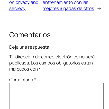
on privacy and
entrenamiento con las
secrecy
mejores jugadas de otros
→
Comentarios
Deja una respuesta
Tu dirección de correo electrónico no será
publicada.
Los campos obligatorios están
marcados con
*
Comentario
*