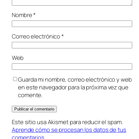
Nombre
*
Correo electrónico
*
Web
Guarda mi nombre, correo electrónico y web
en este navegador para la próxima vez que
comente.
Este sitio usa Akismet para reducir el spam.
Aprende cómo se procesan los datos de tus
comentarios.