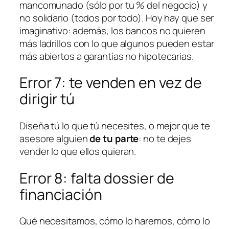
mancomunado (sólo por tu % del negocio) y
no solidario (todos por todo). Hoy hay que ser
imaginativo: además, los bancos no quieren
más
ladrillos
con lo que algunos pueden estar
más abiertos a garantías no hipotecarias.
Error 7:
te venden
en vez de
dirigir
tú
Diseña tú lo que tú necesites, o mejor que te
asesore alguien
de tu parte
: no te dejes
vender
lo que
ellos
quieran.
Error 8: falta dossier de
financiación
Qué necesitamos, cómo lo haremos, cómo lo