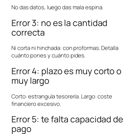
No das datos, luego das mala espina.
Error 3: no es la cantidad
correcta
Ni corta ni hinchada: con proformas. Detalla
cuánto pones y cuánto pides.
Error 4: plazo es muy corto o
muy largo
Corto: estrangula tesorería. Largo: coste
financiero excesivo.
Error 5: te falta capacidad de
pago