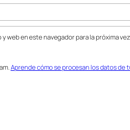
o y web en este navegador para la próxima ve
pam.
Aprende cómo se procesan los datos de t