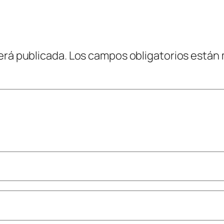
erá publicada.
Los campos obligatorios están