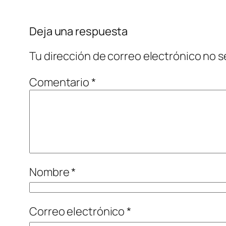
Deja una respuesta
Tu dirección de correo electrónico no s
Comentario
*
Nombre
*
Correo electrónico
*