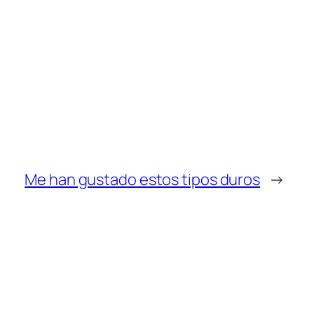
Me han gustado estos tipos duros
→