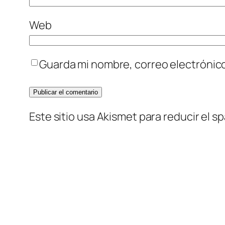
Web
Guarda mi nombre, correo electrónic
Este sitio usa Akismet para reducir el s