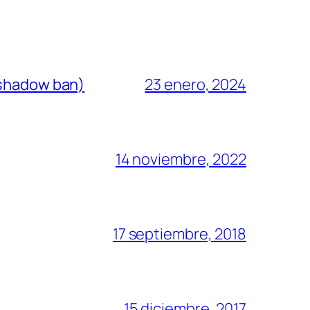
(shadow ban)
23 enero, 2024
14 noviembre, 2022
17 septiembre, 2018
15 diciembre, 2017