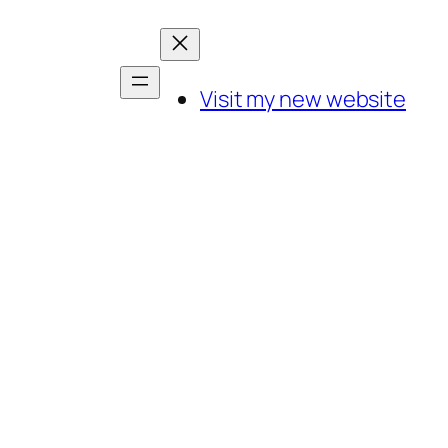
Visit my new website