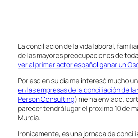
La conciliación de la vida laboral, famil
de las mayores preocupaciones de toda
ver al primer actor español ganar un Os
Por eso en su día me interesó mucho un
en las empresas de la conciliación de la 
Person Consulting
) me ha enviado, cort
parecer tendrá lugar el próximo 10 de 
Murcia.
Irónicamente, es una jornada de concili