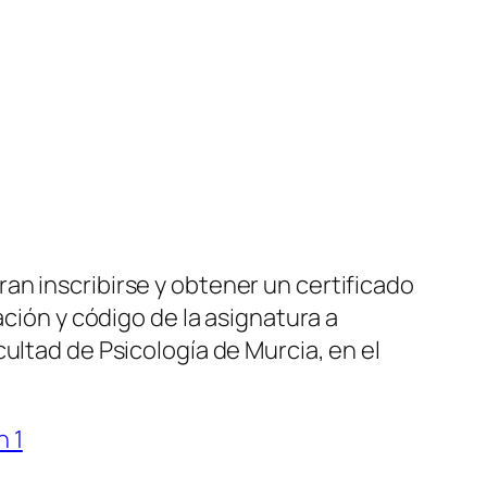
an inscribirse y obtener un certificado
ación y código de la asignatura a
ultad de Psicología de Murcia, en el