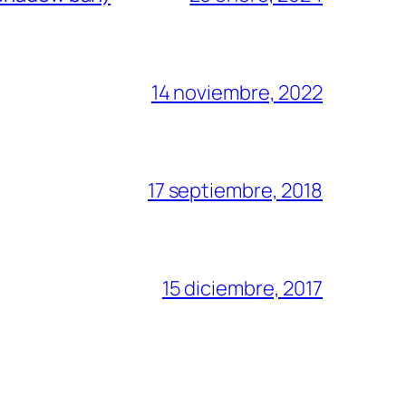
14 noviembre, 2022
17 septiembre, 2018
15 diciembre, 2017