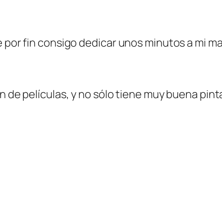
e por fin consigo dedicar unos minutos a mi ma
n de películas, y no sólo tiene muy buena pint