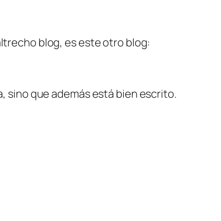
ltrecho blog, es este otro blog:
a, sino que además está bien escrito.