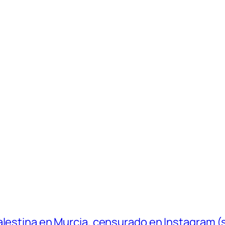
Palestina en Murcia, censurado en Instagram 