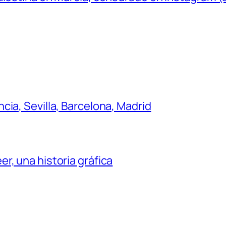
ia, Sevilla, Barcelona, Madrid
r, una historia gráfica