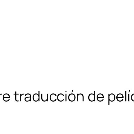
e traducción de pelí