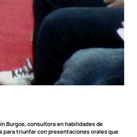
tín Burgos, consultora en habilidades de
os para triunfar con presentaciones orales que