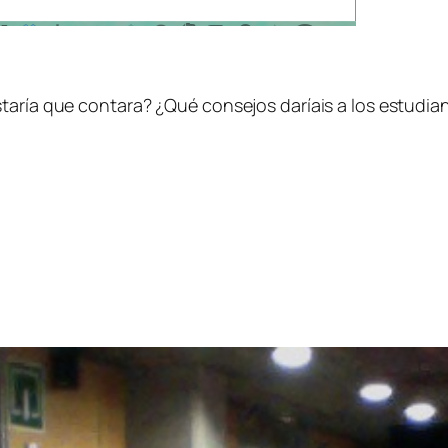
taría que contara? ¿Qué consejos daríais a los estudian