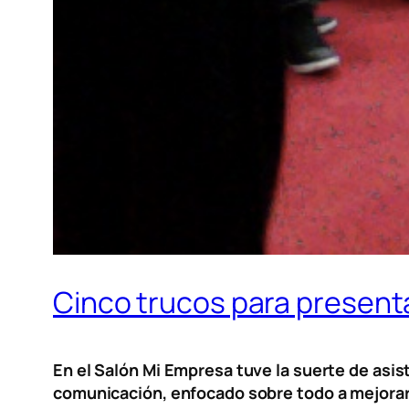
Cinco trucos para present
En el Salón Mi Empresa tuve la suerte de asis
comunicación, enfocado sobre todo a mejora