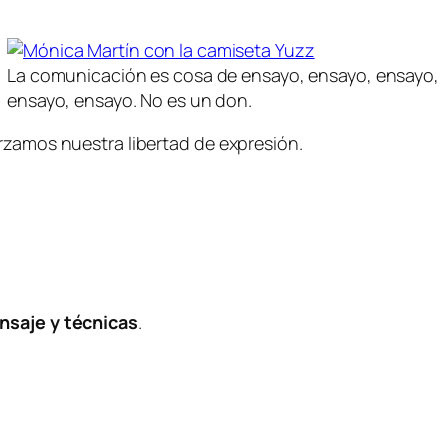
La comunicación es cosa de ensayo, ensayo, ensayo,
ensayo, ensayo. No es un don.
rzamos nuestra libertad de expresión.
nsaje y técnicas
.