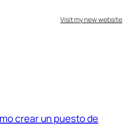
Visit my new website
ómo crear un puesto de