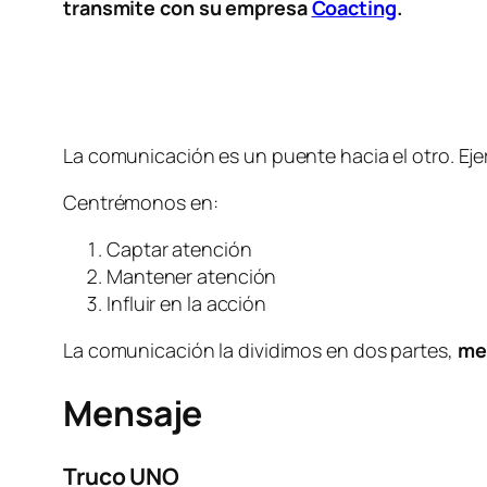
transmite
con su empresa
Coacting
.
La comunicación es un puente hacia el otro. Eje
Centrémonos en:
Captar atención
Mantener atención
Influir en la acción
La comunicación la dividimos en dos partes,
me
Mensaje
Truco UNO