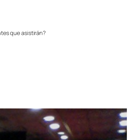
tes que asistirán?