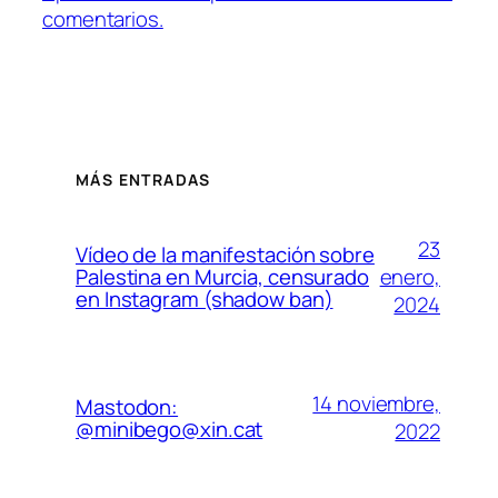
comentarios.
MÁS ENTRADAS
23
Vídeo de la manifestación sobre
enero,
Palestina en Murcia, censurado
en Instagram (shadow ban)
2024
14 noviembre,
Mastodon:
@minibego@xin.cat
2022