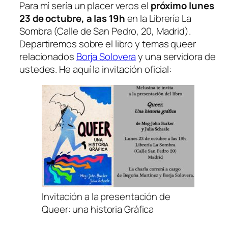
Para mí sería un placer veros el
próximo lunes
23 de octubre, a las 19h
en la Librería La
Sombra (Calle de San Pedro, 20, Madrid).
Departiremos sobre el libro y temas queer
relacionados
Borja Solovera
y una servidora de
ustedes. He aquí la invitación oficial:
Invitación a la presentación de
Queer: una historia Gráfica