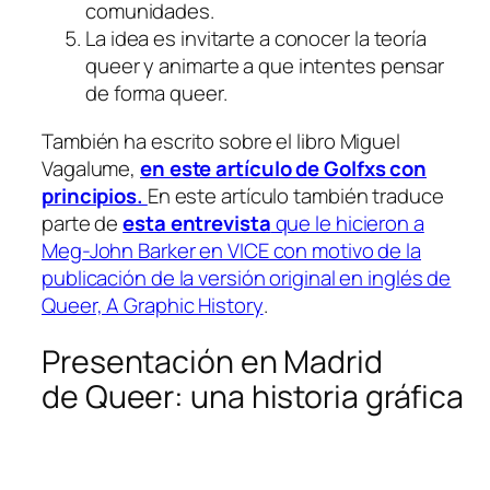
comunidades.
La idea es invitarte a conocer la teoría
queer y animarte a que intentes pensar
de forma queer.
También ha escrito sobre el libro Miguel
Vagalume,
en este artículo de
Golfxs con
principios.
En este artículo también traduce
parte de
esta entrevista
que le hicieron a
Meg-John Barker en VICE con motivo de la
publicación de la versión original en inglés de
Queer, A Graphic History
.
Presentación en Madrid
de
Queer: una historia gráfica