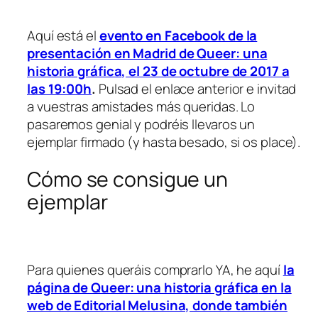
Aquí está el
evento en Facebook de la
presentación en Madrid de
Queer: una
historia gráfica
, el 23 de octubre de 2017 a
las 19:00h
.
Pulsad el enlace anterior e invitad
a vuestras amistades más queridas. Lo
pasaremos genial y podréis llevaros un
ejemplar firmado (y hasta besado, si os place).
Cómo se consigue un
ejemplar
Para quienes queráis comprarlo YA, he aquí
la
página de
Queer: una historia gráfica
en la
web de Editorial Melusina, donde también