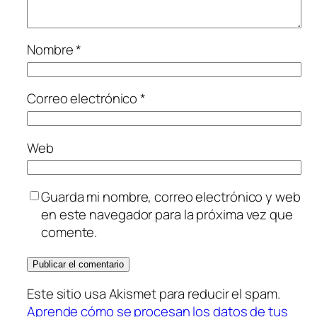
Nombre
*
Correo electrónico
*
Web
Guarda mi nombre, correo electrónico y web
en este navegador para la próxima vez que
comente.
Este sitio usa Akismet para reducir el spam.
Aprende cómo se procesan los datos de tus