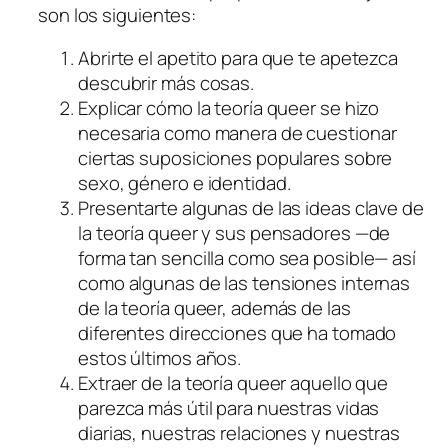
son los siguientes:
Abrirte el apetito para que te apetezca
descubrir más cosas.
Explicar cómo la teoría queer se hizo
necesaria como manera de cuestionar
ciertas suposiciones populares sobre
sexo, género e identidad.
Presentarte algunas de las ideas clave de
la teoría queer y sus pensadores —de
forma tan sencilla como sea posible— así
como algunas de las tensiones internas
de la teoría queer, además de las
diferentes direcciones que ha tomado
estos últimos años.
Extraer de la teoría queer aquello que
parezca más útil para nuestras vidas
diarias, nuestras relaciones y nuestras