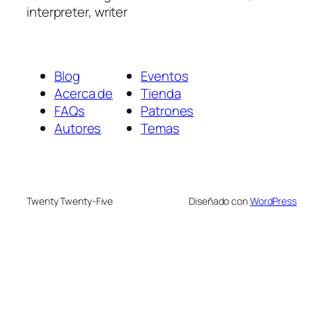
interpreter, writer
Blog
Eventos
Acerca de
Tienda
FAQs
Patrones
Autores
Temas
Twenty Twenty-Five
Diseñado con
WordPress