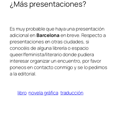
¿Más presentaciones?
Es muy probable que haya una presentación
adicional en
Barcelona
en breve. Respecto a
presentaciones en otras ciudades, si
conocéis de alguna librería o espacio
queer/feminista/literario donde pudiera
interesar organizar un encuentro, por favor
poneos en contacto conmigo y se lo pedimos
a la editorial.
libro
novela gráfica
traducción