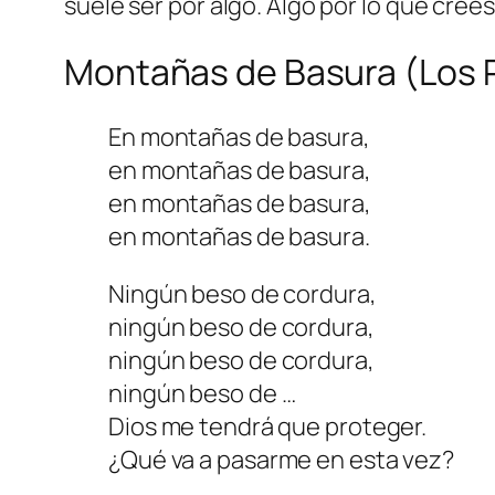
suele ser por algo. Algo por lo que cre
Montañas de Basura (Los P
En montañas de basura,
en montañas de basura,
en montañas de basura,
en montañas de basura.
Ningún beso de cordura,
ningún beso de cordura,
ningún beso de cordura,
ningún beso de …
Dios me tendrá que proteger.
¿Qué va a pasarme en esta vez?