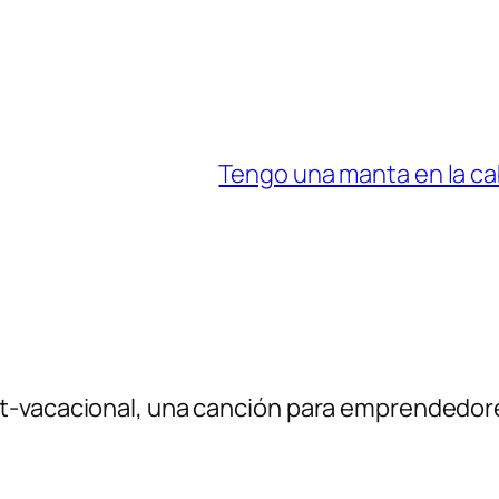
Tengo una manta en la cab
st-vacacional, una canción para emprendedor