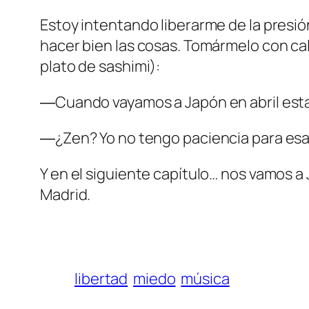
Estoy intentando liberarme de la presi
hacer bien las cosas. Tomármelo con ca
plato de sashimi):
―Cuando vayamos a Japón en abril estar
―¿Zen? Yo no tengo paciencia para esa
Y en el siguiente capítulo… nos vamos a
Madrid.
libertad
miedo
música