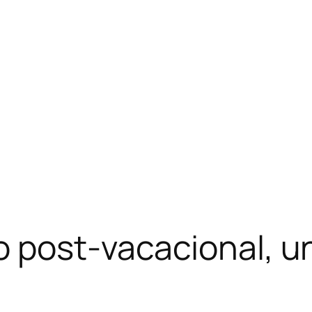
o post-vacacional, u