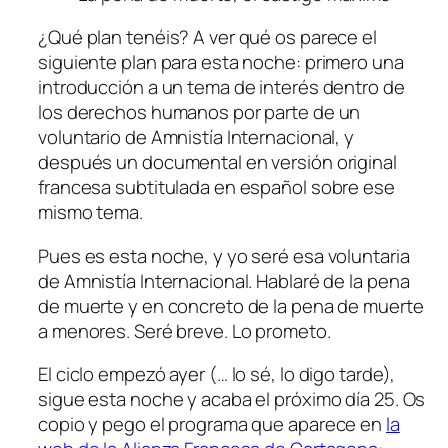
¿Qué plan tenéis? A ver qué os parece el
siguiente plan para esta noche: primero una
introducción a un tema de interés dentro de
los derechos humanos por parte de un
voluntario de Amnistía Internacional, y
después un documental en versión original
francesa subtitulada en español sobre ese
mismo tema.
Pues es esta noche, y yo seré esa voluntaria
de Amnistía Internacional. Hablaré de la pena
de muerte y en concreto de la pena de muerte
a menores. Seré breve. Lo prometo.
El ciclo empezó ayer (… lo sé, lo digo tarde),
sigue esta noche y acaba el próximo día 25. Os
copio y pego el programa que aparece en
la