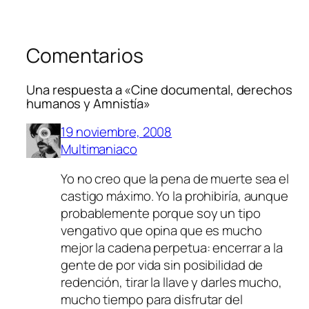
Comentarios
Una respuesta a «Cine documental, derechos
humanos y Amnistía»
19 noviembre, 2008
Multimaniaco
Yo no creo que la pena de muerte sea el
castigo máximo. Yo la prohibiría, aunque
probablemente porque soy un tipo
vengativo que opina que es mucho
mejor la cadena perpetua: encerrar a la
gente de por vida sin posibilidad de
redención, tirar la llave y darles mucho,
mucho tiempo para disfrutar del