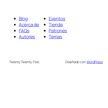
Blog
Eventos
Acerca de
Tienda
FAQs
Patrones
Autores
Temas
Twenty Twenty-Five
Diseñado con
WordPress