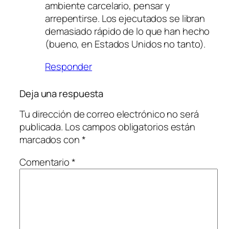
ambiente carcelario, pensar y
arrepentirse. Los ejecutados se libran
demasiado rápido de lo que han hecho
(bueno, en Estados Unidos no tanto).
Responder
Deja una respuesta
Tu dirección de correo electrónico no será
publicada.
Los campos obligatorios están
marcados con
*
Comentario
*