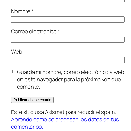
Nombre
*
Correo electrónico
*
Web
Guarda mi nombre, correo electrónico y web
en este navegador para la próxima vez que
comente.
Este sitio usa Akismet para reducir el spam.
Aprende cómo se procesan los datos de tus
comentarios.