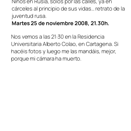
Niños en Rusia, solos por las calles, ya en
cárceles al principio de sus vidas… retrato de la
juventud rusa.
Martes 25 de noviembre 2008, 21.30h.
Nos vemos a las 21:30 en la Residencia
Universitaria Alberto Colao, en Cartagena. Si
hacéis fotos y luego me las mandáis, mejor,
porque mi cámara ha muerto.