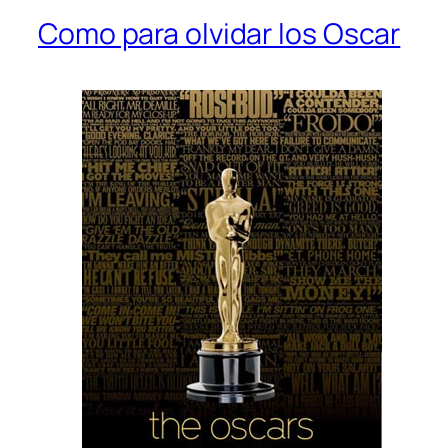
Como para olvidar los Oscar