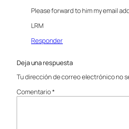
Please forward to him my email add
LRM
Responder
Deja una respuesta
Tu dirección de correo electrónico no s
Comentario
*