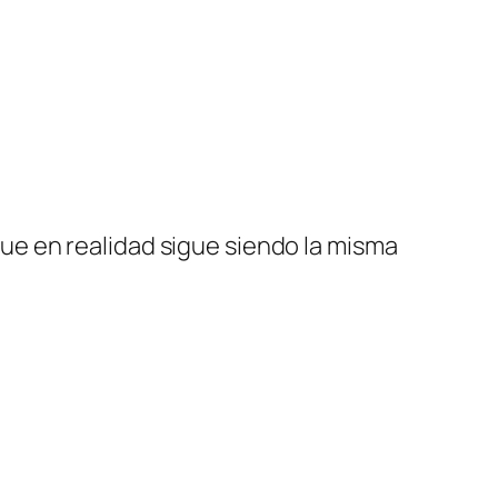
que en realidad sigue siendo la misma