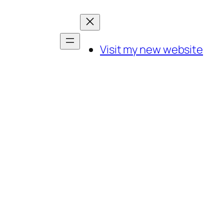
Visit my new website