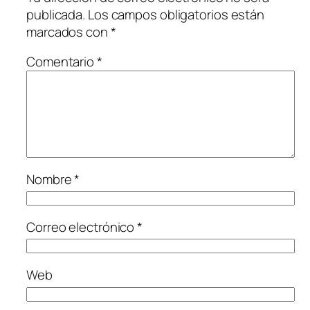
publicada.
Los campos obligatorios están
marcados con
*
Comentario
*
Nombre
*
Correo electrónico
*
Web