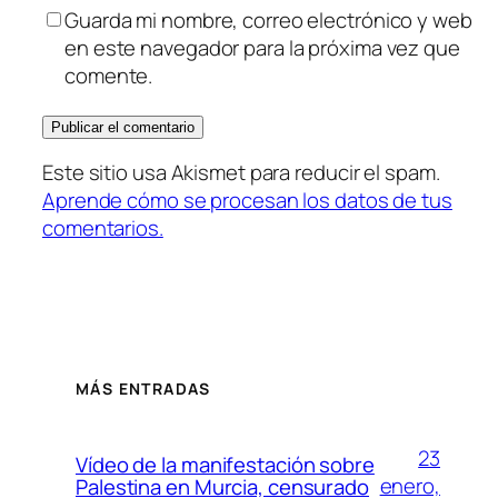
Guarda mi nombre, correo electrónico y web
en este navegador para la próxima vez que
comente.
Este sitio usa Akismet para reducir el spam.
Aprende cómo se procesan los datos de tus
comentarios.
MÁS ENTRADAS
23
Vídeo de la manifestación sobre
enero,
Palestina en Murcia, censurado