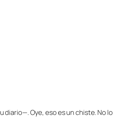
 diario—. Oye, eso es un chiste. No lo