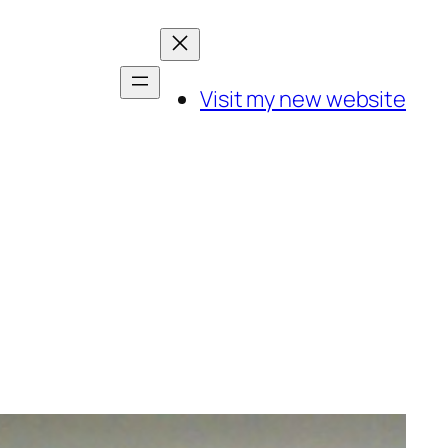
Visit my new website