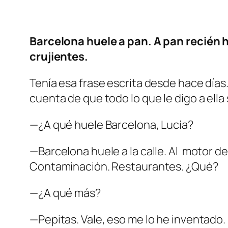
Barcelona huele a pan. A pan recién 
crujientes.
Tenía esa frase escrita desde hace días
cuenta de que todo lo que le digo a ella
—¿A qué huele Barcelona, Lucía?
—Barcelona huele a la calle. Al motor de
Contaminación. Restaurantes. ¿Qué?
—¿A qué más?
—Pepitas. Vale, eso me lo he inventado.