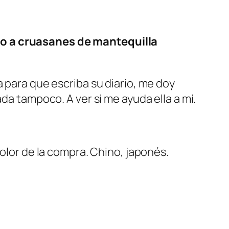
ino a cruasanes de mantequilla
a para que escriba su diario, me doy
da tampoco. A ver si me ayuda ella a mí.
olor de la compra. Chino, japonés.