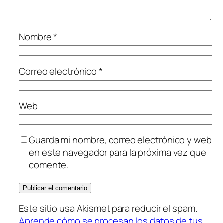
Nombre
*
Correo electrónico
*
Web
Guarda mi nombre, correo electrónico y web
en este navegador para la próxima vez que
comente.
Este sitio usa Akismet para reducir el spam.
Aprende cómo se procesan los datos de tus