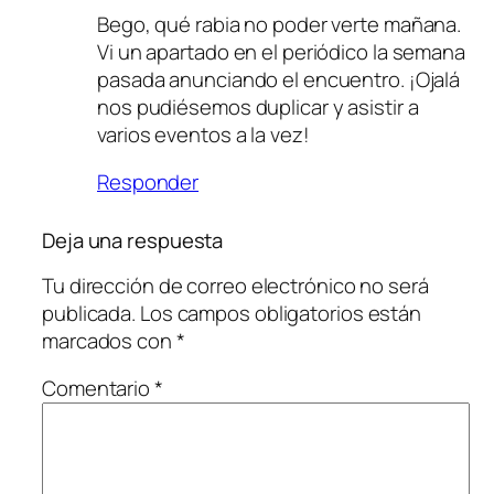
Bego, qué rabia no poder verte mañana.
Vi un apartado en el periódico la semana
pasada anunciando el encuentro. ¡Ojalá
nos pudiésemos duplicar y asistir a
varios eventos a la vez!
Responder
Deja una respuesta
Tu dirección de correo electrónico no será
publicada.
Los campos obligatorios están
marcados con
*
Comentario
*