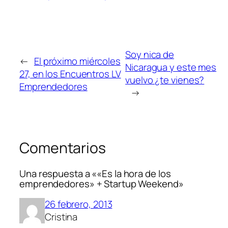
Soy nica de
←
El próximo miércoles
Nicaragua y este mes
27, en los Encuentros LV
vuelvo ¿te vienes?
Emprendedores
→
Comentarios
Una respuesta a ««Es la hora de los
emprendedores» + Startup Weekend»
26 febrero, 2013
Cristina