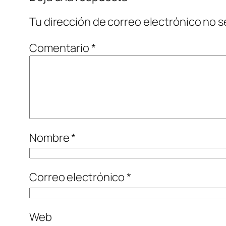
Tu dirección de correo electrónico no s
Comentario
*
Nombre
*
Correo electrónico
*
Web