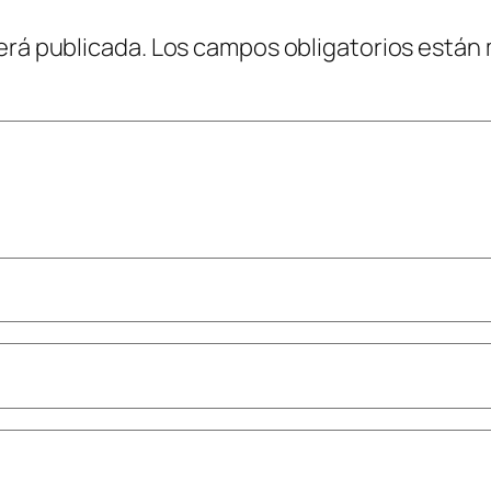
erá publicada.
Los campos obligatorios están