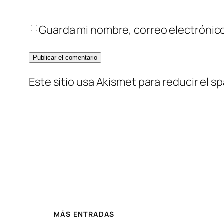
Guarda mi nombre, correo electrónic
Este sitio usa Akismet para reducir el s
MÁS ENTRADAS