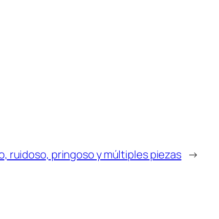
, ruidoso, pringoso y múltiples piezas
→