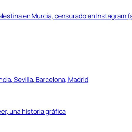
Palestina en Murcia, censurado en Instagram 
ia, Sevilla, Barcelona, Madrid
r, una historia gráfica