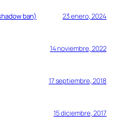
(shadow ban)
23 enero, 2024
14 noviembre, 2022
17 septiembre, 2018
15 diciembre, 2017