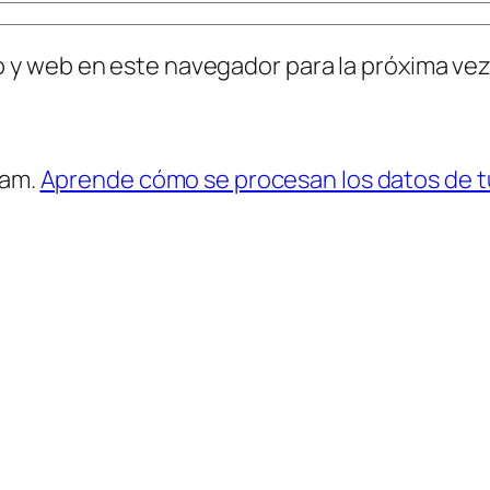
o y web en este navegador para la próxima ve
pam.
Aprende cómo se procesan los datos de t