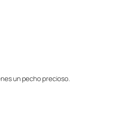
ienes un pecho precioso.