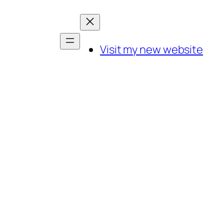
Visit my new website