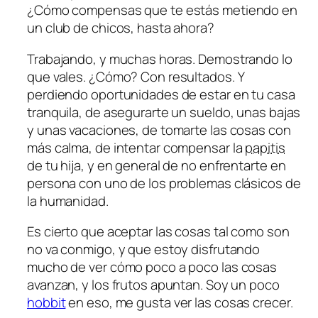
¿Cómo compensas que te estás metiendo en
un club de chicos, hasta ahora?
Trabajando, y muchas horas. Demostrando lo
que vales. ¿Cómo? Con resultados. Y
perdiendo oportunidades de estar en tu casa
tranquila, de asegurarte un sueldo, unas bajas
y unas vacaciones, de tomarte las cosas con
más calma, de intentar compensar la
papitis
de tu hija, y en general de no enfrentarte en
persona con uno de los problemas clásicos de
la humanidad.
Es cierto que aceptar las cosas tal como son
no va conmigo, y que estoy disfrutando
mucho de ver cómo poco a poco las cosas
avanzan, y los frutos apuntan. Soy un poco
hobbit
en eso, me gusta ver las cosas crecer.