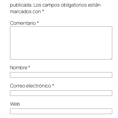
publicada.
Los campos obligatorios están
marcados con
*
Comentario
*
Nombre
*
Correo electrónico
*
Web