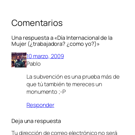
Comentarios
Una respuesta a «Día Internacional de la
Mujer (¿trabajadora? ¿como yo?)»
10 marzo, 2009
Pablo
La subvención es una prueba más de
que tú también te mereces un
monumento ;-P
Responder
Deja una respuesta
Tu dirección de correo electrónico no será