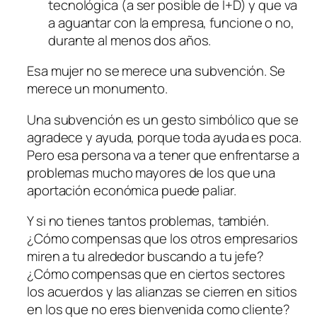
tecnológica (a ser posible de I+D) y que va
a aguantar con la empresa, funcione o no,
durante al menos dos años.
Esa mujer no se merece una subvención. Se
merece un monumento.
Una subvención es un gesto simbólico que se
agradece y ayuda, porque toda ayuda es poca.
Pero esa persona va a tener que enfrentarse a
problemas mucho mayores de los que una
aportación económica puede paliar.
Y si no tienes tantos problemas, también.
¿Cómo compensas que los otros empresarios
miren a tu alrededor buscando a tu jefe?
¿Cómo compensas que en ciertos sectores
los acuerdos y las alianzas se cierren en sitios
en los que no eres bienvenida como cliente?