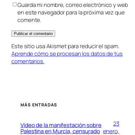
Guarda mi nombre, correo electrónico y web
en este navegador para la próxima vez que
comente.
Este sitio usa Akismet para reducir el spam.
Aprende cómo se procesan los datos de tus
comentarios.
MÁS ENTRADAS
23
Vídeo de la manifestación sobre
enero,
Palestina en Murcia, censurado