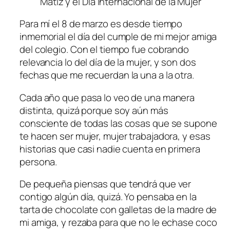
Matiz y el Día Internacional de la Mujer
Para mí el 8 de marzo es desde tiempo
inmemorial el día del cumple de mi mejor amiga
del colegio. Con el tiempo fue cobrando
relevancia lo del día de la mujer, y son dos
fechas que me recuerdan la una a la otra.
Cada año que pasa lo veo de una manera
distinta, quizá porque soy aún más
consciente de todas las cosas que se supone
te hacen ser mujer, mujer trabajadora, y esas
historias que casi nadie cuenta en primera
persona.
De pequeña piensas que tendrá que ver
contigo algún día, quizá. Yo pensaba en la
tarta de chocolate con galletas de la madre de
mi amiga, y rezaba para que no le echase coco