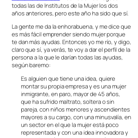
todas las de Institutos de la Mujer los dos
años anteriores, pero este año ha sido que sí.
La gente me da la enhorabuena, y me dice que
es más fácil emprender siendo mujer
porque
te dan más ayudas
. Entonces yo me río, y digo,
claro que sí, ya verás, te voy a dar el perfil de la
persona a la que le darían todas las ayudas,
según baremo:
Es alguien que tiene una idea, quiere
montar su propia empresa y es una mujer
inmigrante, en paro, mayor de 45 años,
que ha sufrido maltrato, soltera o sin
pareja, con niños menores y ascendientes
mayores a su cargo, con una minusvalía, en
un sector en el que la mujer está poco
representada y con una idea innovadora y