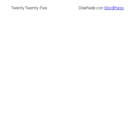
Twenty Twenty-Five
Diseñado con
WordPress