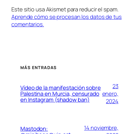
Este sitio usa Akismet para reducir el spam.
Aprende cómo se procesan los datos de tus
comentarios.
MÁS ENTRADAS
23
Vídeo de la manifestación sobre
enero,
Palestina en Murcia, censurado
en Instagram (shadow ban)
2024
14 noviembre,
Mastodon: