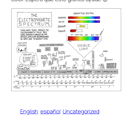
English
español
Uncategorized