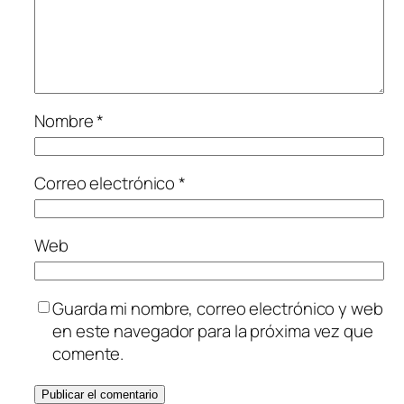
Nombre
*
Correo electrónico
*
Web
Guarda mi nombre, correo electrónico y web
en este navegador para la próxima vez que
comente.