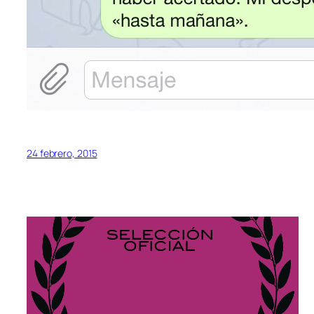
24 febrero, 2015