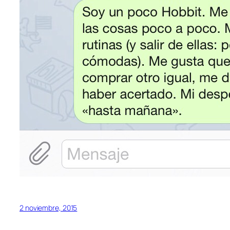
2 noviembre, 2015