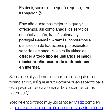
Es decir, somos un pequeño equipo, pero
trabajador 🙂
Este año queremos mejorar lo que ya
ofrecemos, así como añadir los servicios
español-alemán, francés-alemán y
portugués-alemán. Además, pondremos a
disposición de traductores profesionales
servicios de pago. Nuestro fin último es
ofrecer a todo tipo de usuarios el mejor
diccionario/buscador de traducciones
en Internet
.
Suena genial y además acaban de conseguir más
financiación, así que el futuro tiene buen aspecto para
esta joven empresa alemana. Me encantan estas
historias 🙂
Yo lo he encontrado muy útil tanto en
Matiz
como en
las
clases de interpretación consecutiva y simultánea