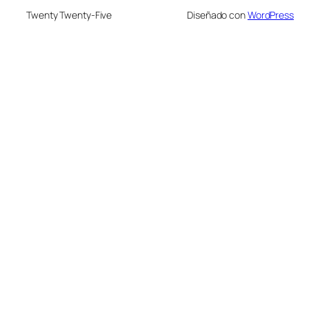
Twenty Twenty-Five
Diseñado con
WordPress