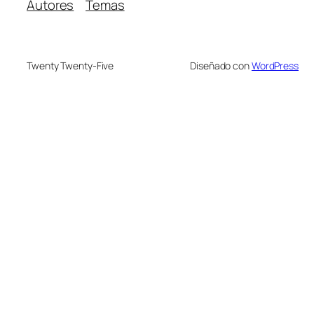
Autores
Temas
Twenty Twenty-Five
Diseñado con
WordPress