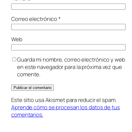
Correo electrónico
*
Web
Guarda mi nombre, correo electrónico y web
en este navegador para la próxima vez que
comente.
Este sitio usa Akismet para reducir el spam.
Aprende cómo se procesan los datos de tus
comentarios.