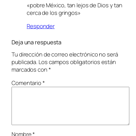
«pobre México, tan lejos de Dios y tan
cerca de los gringos»
Responder
Deja una respuesta
Tu dirección de correo electrónico no será
publicada.
Los campos obligatorios están
marcados con
*
Comentario
*
Nombre
*