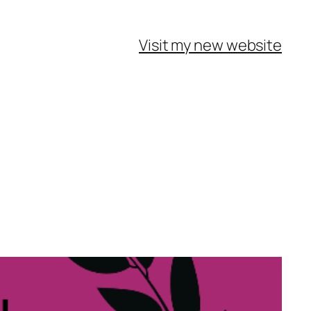
Visit my new website