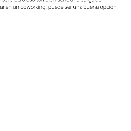
tar en un
coworking,
puede ser una buena opción