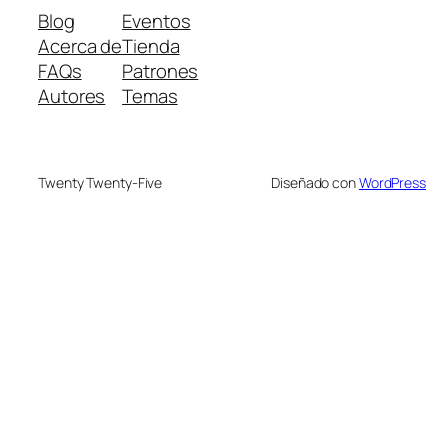
Blog
Eventos
Acerca de
Tienda
FAQs
Patrones
Autores
Temas
Twenty Twenty-Five
Diseñado con
WordPress