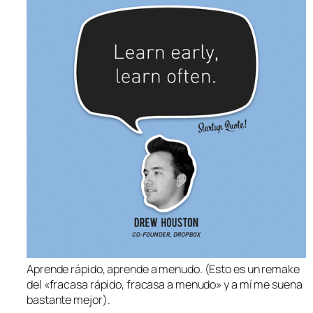
Aprende rápido, aprende a menudo. (Esto es un remake
del «fracasa rápido, fracasa a menudo» y a mí me suena
bastante mejor).