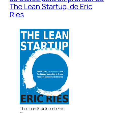
The Lean Startup, de Eric
Ries
The Lean Startup, de Eric