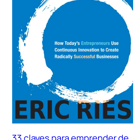
33 claves para emprender de