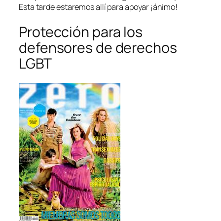
Esta tarde estaremos allí para apoyar ¡ánimo!
Protección para los
defensores de derechos
LGBT