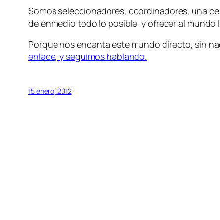
Somos seleccionadores, coordinadores, una cent
de enmedio todo lo posible, y ofrecer al mundo
Porque nos encanta este mundo directo, sin nad
enlace, y seguimos hablando.
15 enero, 2012