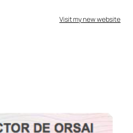
Visit my new website