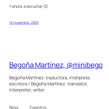
Y ahora, a escuchar 🙂
13 noviembre, 2009
Begoña Martínez, @minibego
Begoña Martínez: traductora, intérprete,
escritora / Begoña Martínez: translator,
interpreter, writer
Blog
Eventos