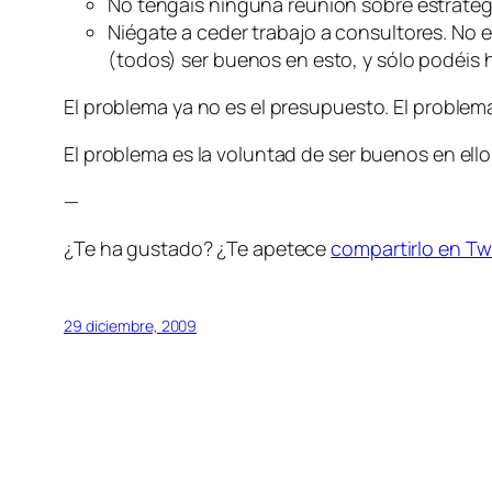
No tengáis ninguna reunión sobre estrateg
Niégate a ceder trabajo a consultores. No ex
(todos) ser buenos en esto, y sólo podéis 
El problema ya no es el presupuesto. El problema
El problema es la voluntad de ser buenos en ello
—
¿Te ha gustado? ¿Te apetece
compartirlo en Tw
29 diciembre, 2009