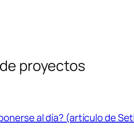
 de proyectos
onerse al día? (artículo de Set