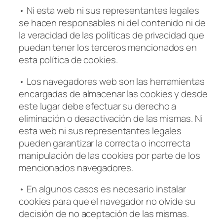
• Ni esta web ni sus representantes legales
se hacen responsables ni del contenido ni de
la veracidad de las políticas de privacidad que
puedan tener los terceros mencionados en
esta política de cookies.
• Los navegadores web son las herramientas
encargadas de almacenar las cookies y desde
este lugar debe efectuar su derecho a
eliminación o desactivación de las mismas. Ni
esta web ni sus representantes legales
pueden garantizar la correcta o incorrecta
manipulación de las cookies por parte de los
mencionados navegadores.
• En algunos casos es necesario instalar
cookies para que el navegador no olvide su
decisión de no aceptación de las mismas.