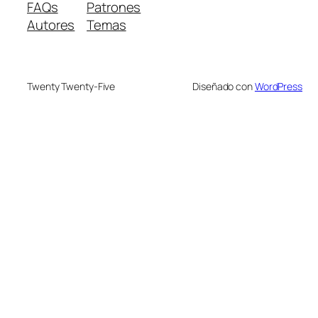
FAQs
Patrones
Autores
Temas
Twenty Twenty-Five
Diseñado con
WordPress