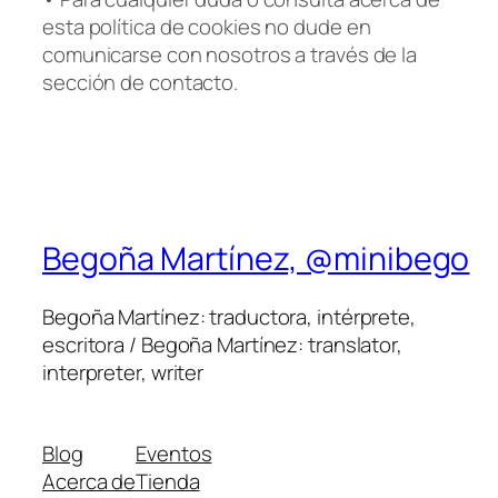
esta política de cookies no dude en
comunicarse con nosotros a través de la
sección de contacto.
Begoña Martínez, @minibego
Begoña Martínez: traductora, intérprete,
escritora / Begoña Martínez: translator,
interpreter, writer
Blog
Eventos
Acerca de
Tienda