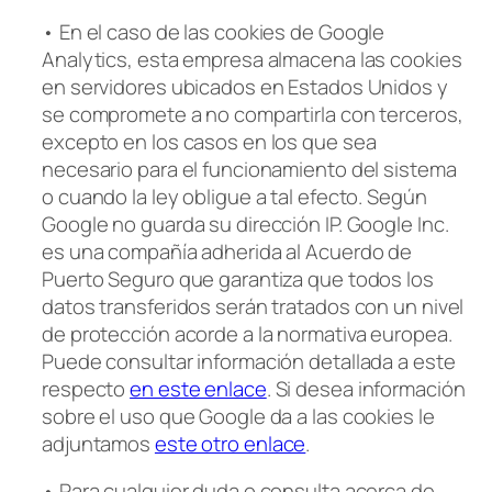
• En el caso de las cookies de Google
Analytics, esta empresa almacena las cookies
en servidores ubicados en Estados Unidos y
se compromete a no compartirla con terceros,
excepto en los casos en los que sea
necesario para el funcionamiento del sistema
o cuando la ley obligue a tal efecto. Según
Google no guarda su dirección IP. Google Inc.
es una compañía adherida al Acuerdo de
Puerto Seguro que garantiza que todos los
datos transferidos serán tratados con un nivel
de protección acorde a la normativa europea.
Puede consultar información detallada a este
respecto
en este enlace
. Si desea información
sobre el uso que Google da a las cookies le
adjuntamos
este otro enlace
.
• Para cualquier duda o consulta acerca de