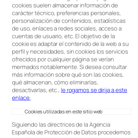
cookies suelen almacenar información de
carácter técnico, preferencias personales,
personalización de contenidos, estadísticas
de uso, enlaces a redes sociales, acceso a
cuentas de usuario, etc. El objetivo de la
cookie es adaptar el contenido de la web a su
perfil y necesidades, sin cookies los servicios
ofrecidos por cualquier página se verían
mermados notablemente. Si desea consultar
más información sobre qué son las cookies,
qué almacenan, cómo eliminarlas,
desactivarlas, etc.,
le rogamos se dirija a este
enlace.
Cookies utilizadas en este sitio web
Siguiendo las directrices de la Agencia
Española de Protección de Datos procedemos