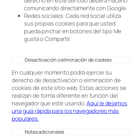
derecho en este sentido deberá hacerlo
comunicando directamente con Google.
Redes sociales: Cada red social utiliza
sus propias cookies para que usted
pueda pinchar en botones del tipo Me
gusta o Compartir.
Desactivación o eliminación de cookies
En cualquier momento podrá ejercer su
derecho de desactivación o eliminación de
cookies de este sitio web. Estas acciones se
realizan de forma diferente en función del
navegador que esté usando.
Aquí le dejamos
una guía rápida para los navegadores más
populares.
Notas adicionales