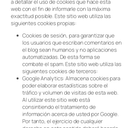
a detallar el uso de cookies que hace esta
web con el fin de informarle con la máxima
exactitud posible. Este sitio web utiliza las
siguientes cookies propias:
Cookies de sesión, para garantizar que
los usuarios que escriban comentarios en
el blog sean humanos y no aplicaciones
automatizadas. De esta forma se
combate el spam. Este sitio web utiliza las
siguientes cookies de terceros:
Google Analytics: Almacena cookies para
poder elaborar estadísticas sobre el
tráfico y volumen de visitas de esta web.
Al utilizar este sitio web está
consintiendo el tratamiento de
información acerca de usted por Google.
Por tanto, el ejercicio de cualquier